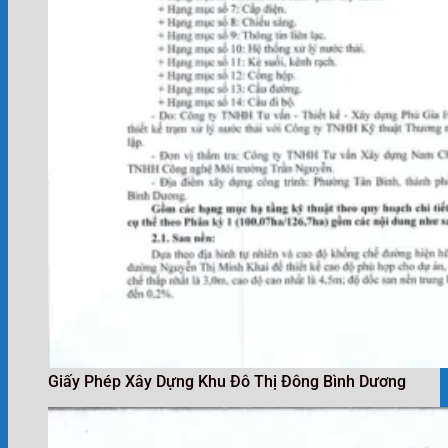
Giấy Phép Xây Dựng Khu Đô Thị Đông Bình Dương