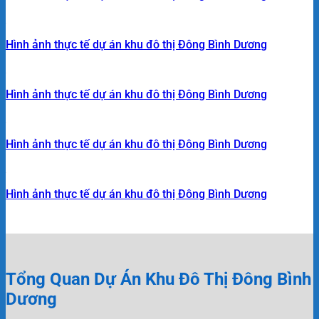
Hình ảnh thực tế dự án khu đô thị Đông Bình Dương
Hình ảnh thực tế dự án khu đô thị Đông Bình Dương
Hình ảnh thực tế dự án khu đô thị Đông Bình Dương
Hình ảnh thực tế dự án khu đô thị Đông Bình Dương
Tổng Quan Dự Án Khu Đô Thị Đông Bình
Dương