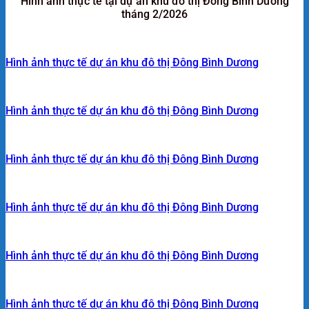
Hình ảnh thực tế tại dự án khu đô thị Đông Bình Dương
tháng 2/2026
Hình ảnh thực tế dự án khu đô thị Đông Bình Dương
Hình ảnh thực tế dự án khu đô thị Đông Bình Dương
Hình ảnh thực tế dự án khu đô thị Đông Bình Dương
Hình ảnh thực tế dự án khu đô thị Đông Bình Dương
Hình ảnh thực tế dự án khu đô thị Đông Bình Dương
Hình ảnh thực tế dự án khu đô thị Đông Bình Dương