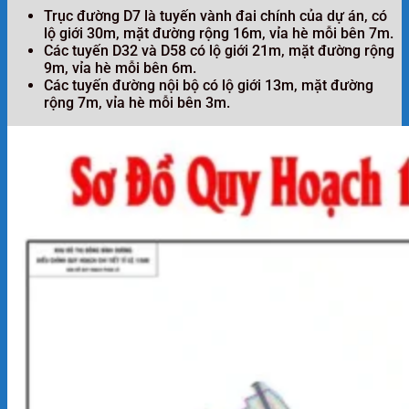
Trục đường D7 là tuyến vành đai chính của dự án, có
lộ giới 30m, mặt đường rộng 16m, vỉa hè mỗi bên 7m.
Các tuyến D32 và D58 có lộ giới 21m, mặt đường rộng
9m, vỉa hè mỗi bên 6m.
Các tuyến đường nội bộ có lộ giới 13m, mặt đường
rộng 7m, vỉa hè mỗi bên 3m.