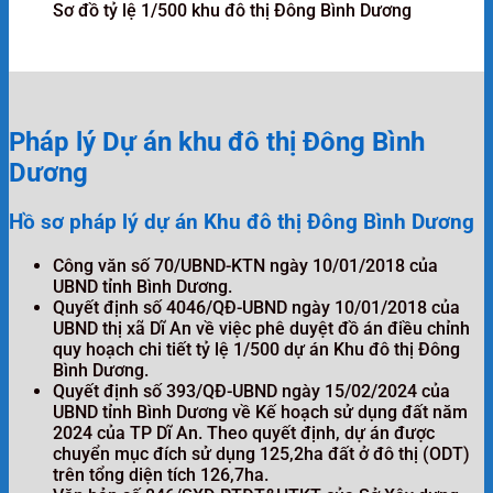
Sơ đồ tỷ lệ 1/500 khu đô thị Đông Bình Dương
Pháp lý Dự án khu đô thị Đông Bình
Dương
Hồ sơ pháp lý dự án Khu đô thị Đông Bình Dương
Công văn số 70/UBND-KTN ngày 10/01/2018 của
UBND tỉnh Bình Dương.
Quyết định số 4046/QĐ-UBND ngày 10/01/2018 của
UBND thị xã Dĩ An về việc phê duyệt đồ án điều chỉnh
quy hoạch chi tiết tỷ lệ 1/500 dự án Khu đô thị Đông
Bình Dương.
Quyết định số 393/QĐ-UBND ngày 15/02/2024 của
UBND tỉnh Bình Dương về Kế hoạch sử dụng đất năm
2024 của TP Dĩ An. Theo quyết định, dự án được
chuyển mục đích sử dụng 125,2ha đất ở đô thị (ODT)
trên tổng diện tích 126,7ha.