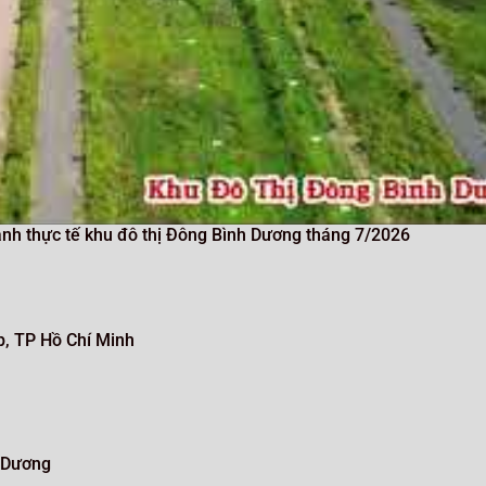
ảnh thực tế khu đô thị Đông Bình Dương tháng 7/2026
, TP Hồ Chí Minh
 Dương