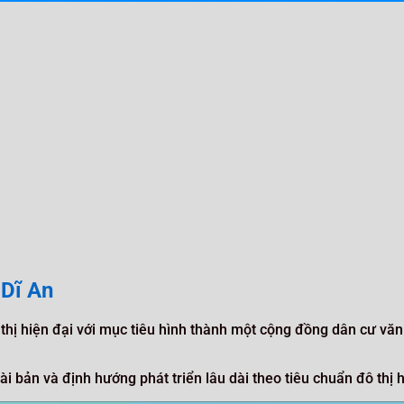
Dĩ An
hị hiện đại với mục tiêu hình thành một cộng đồng dân cư văn 
i bản và định hướng phát triển lâu dài theo tiêu chuẩn đô thị h