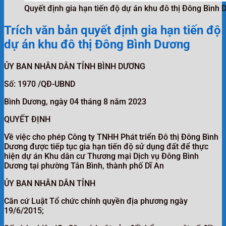
Quyết định gia hạn tiến độ dự án khu đô thị Đông Bình
Trích văn bản quyết định gia hạn tiến độ
dự án khu đô thị Đông Bình Dương
ỦY BAN NHÂN DÂN TỈNH BÌNH DƯƠNG
Số: 1970 /QĐ-UBND
Bình Dương, ngày 04 tháng 8 năm 2023
QUYẾT ĐỊNH
Về việc cho phép Công ty TNHH Phát triển Đô thị Đông Bình
Dương được tiếp tục gia hạn tiến độ sử dụng đất để thực
hiện dự án Khu dân cư Thương mại Dịch vụ Đông Bình
Dương tại phường Tân Bình, thành phố Dĩ An
ỦY BAN NHÂN DÂN TỈNH
Căn cứ Luật Tổ chức chính quyền địa phương ngày
19/6/2015;