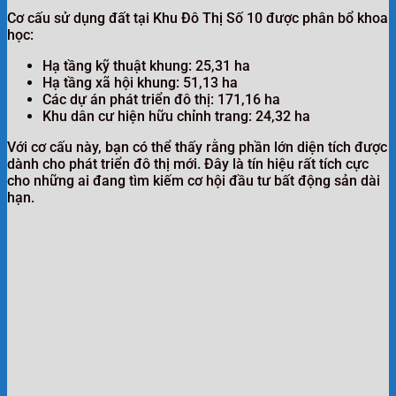
Cơ cấu sử dụng đất tại Khu Đô Thị Số 10 được phân bổ khoa
học:
Hạ tầng kỹ thuật khung: 25,31 ha
Hạ tầng xã hội khung: 51,13 ha
Các dự án phát triển đô thị: 171,16 ha
Khu dân cư hiện hữu chỉnh trang: 24,32 ha
Với cơ cấu này, bạn có thể thấy rằng phần lớn diện tích được
dành cho phát triển đô thị mới. Đây là tín hiệu rất tích cực
cho những ai đang tìm kiếm cơ hội đầu tư bất động sản dài
hạn.