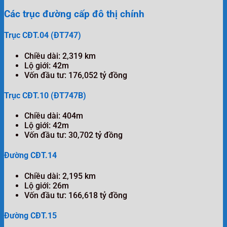
Các trục đường cấp đô thị chính
Trục CĐT.04 (ĐT747)
Chiều dài: 2,319 km
Lộ giới: 42m
Vốn đầu tư: 176,052 tỷ đồng
Trục CĐT.10 (ĐT747B)
Chiều dài: 404m
Lộ giới: 42m
Vốn đầu tư: 30,702 tỷ đồng
Đường CĐT.14
Chiều dài: 2,195 km
Lộ giới: 26m
Vốn đầu tư: 166,618 tỷ đồng
Đường CĐT.15