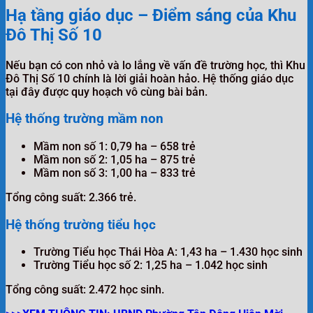
Hạ tầng giáo dục – Điểm sáng của Khu
Đô Thị Số 10
Nếu bạn có con nhỏ và lo lắng về vấn đề trường học, thì Khu
Đô Thị Số 10 chính là lời giải hoàn hảo. Hệ thống giáo dục
tại đây được quy hoạch vô cùng bài bản.
Hệ thống trường mầm non
Mầm non số 1: 0,79 ha – 658 trẻ
Mầm non số 2: 1,05 ha – 875 trẻ
Mầm non số 3: 1,00 ha – 833 trẻ
Tổng công suất: 2.366 trẻ.
Hệ thống trường tiểu học
Trường Tiểu học Thái Hòa A: 1,43 ha – 1.430 học sinh
Trường Tiểu học số 2: 1,25 ha – 1.042 học sinh
Tổng công suất: 2.472 học sinh.