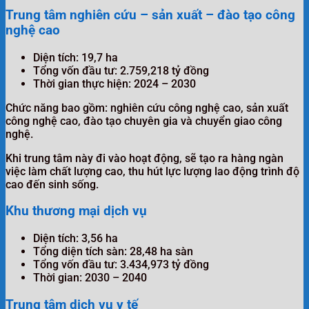
Trung tâm nghiên cứu – sản xuất – đào tạo công
nghệ cao
Diện tích: 19,7 ha
Tổng vốn đầu tư: 2.759,218 tỷ đồng
Thời gian thực hiện: 2024 – 2030
Chức năng bao gồm: nghiên cứu công nghệ cao, sản xuất
công nghệ cao, đào tạo chuyên gia và chuyển giao công
nghệ.
Khi trung tâm này đi vào hoạt động, sẽ tạo ra hàng ngàn
việc làm chất lượng cao, thu hút lực lượng lao động trình độ
cao đến sinh sống.
Khu thương mại dịch vụ
Diện tích: 3,56 ha
Tổng diện tích sàn: 28,48 ha sàn
Tổng vốn đầu tư: 3.434,973 tỷ đồng
Thời gian: 2030 – 2040
Trung tâm dịch vụ y tế