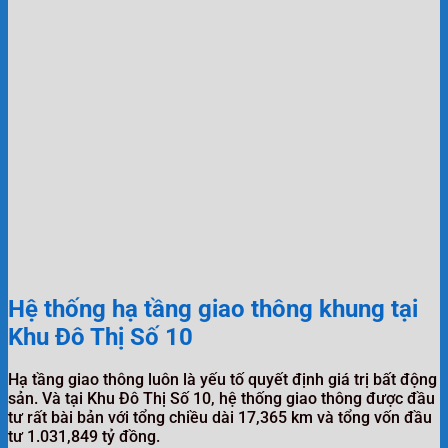
Hệ thống hạ tầng giao thông khung tại
Khu Đô Thị Số 10
Hạ tầng giao thông luôn là yếu tố quyết định giá trị bất động
sản. Và tại Khu Đô Thị Số 10, hệ thống giao thông được đầu
tư rất bài bản với tổng chiều dài 17,365 km và tổng vốn đầu
tư 1.031,849 tỷ đồng.