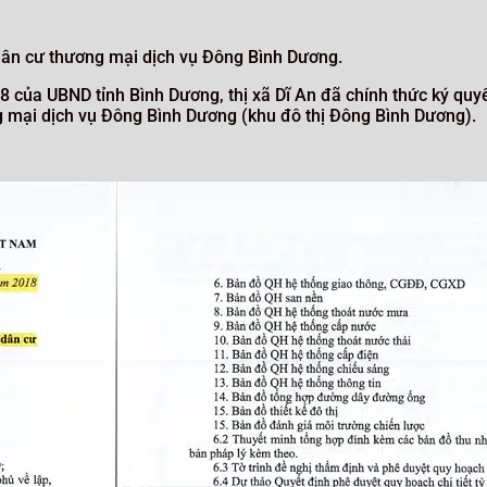
ân cư thương mại dịch vụ Đông Bình Dương.
của UBND tỉnh Bình Dương, thị xã Dĩ An đã chính thức ký qu
ng mại dịch vụ Đông Bình Dương (khu đô thị Đông Bình Dương).